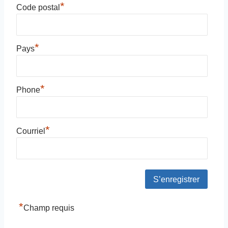
*
Code postal
*
Pays
*
Phone
*
Courriel
*
Champ requis