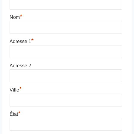
*
Nom
*
Adresse 1
Adresse 2
*
Ville
*
État