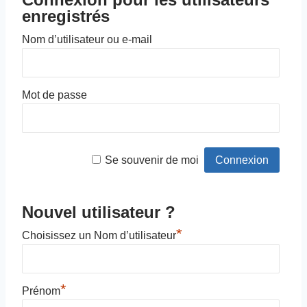
enregistrés
Nom d’utilisateur ou e-mail
Mot de passe
Se souvenir de moi
Nouvel utilisateur ?
*
Choisissez un Nom d’utilisateur
*
Prénom